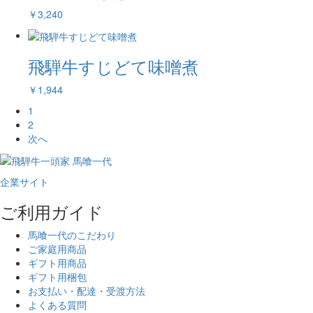
￥3,240
飛騨牛すじどて味噌煮
￥1,944
1
2
次へ
企業サイト
ご利用ガイド
馬喰一代のこだわり
ご家庭用商品
ギフト用商品
ギフト用梱包
お支払い・配達・受渡方法
よくある質問