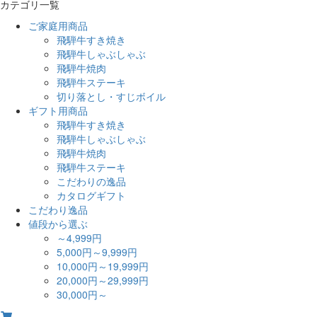
カテゴリ一覧
ご家庭用商品
飛騨牛すき焼き
飛騨牛しゃぶしゃぶ
飛騨牛焼肉
飛騨牛ステーキ
切り落とし・すじボイル
ギフト用商品
飛騨牛すき焼き
飛騨牛しゃぶしゃぶ
飛騨牛焼肉
飛騨牛ステーキ
こだわりの逸品
カタログギフト
こだわり逸品
値段から選ぶ
～4,999円
5,000円～9,999円
10,000円～19,999円
20,000円～29,999円
30,000円～