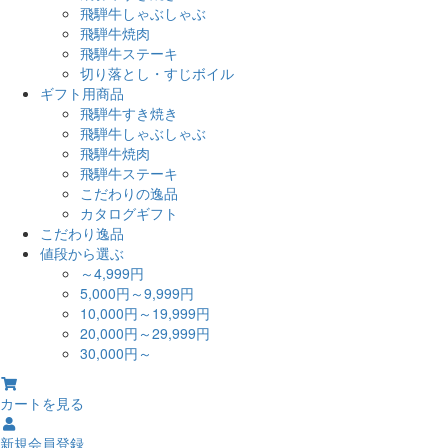
飛騨牛しゃぶしゃぶ
飛騨牛焼肉
飛騨牛ステーキ
切り落とし・すじボイル
ギフト用商品
飛騨牛すき焼き
飛騨牛しゃぶしゃぶ
飛騨牛焼肉
飛騨牛ステーキ
こだわりの逸品
カタログギフト
こだわり逸品
値段から選ぶ
～4,999円
5,000円～9,999円
10,000円～19,999円
20,000円～29,999円
30,000円～
カートを見る
新規会員登録