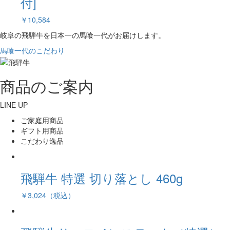
付]
￥10,584
岐阜の飛騨牛を日本一の馬喰一代がお届けします。
馬喰一代のこだわり
商品のご案内
LINE UP
ご家庭用商品
ギフト用商品
こだわり逸品
飛騨牛 特選 切り落とし 460g
￥3,024（税込）