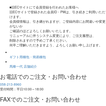
■旧ECサイトにて会員登録を行われたお客様へ
旧ECサイトで登録された会員ID・PWは、引き続きご利用いただ
けます。
会員様情報は、引き継がれますが、ご登録内容にお間違いや変更
がないか
ご確認のほどよろしくお願いいたします。
リニューアルに伴うシステム変更により、ご注文履歴は、
削除されますので予めご了承ください。
何卒ご理解いただきますよう、よろしくお願い申し上げます。
ギフト用梱包・簡易梱包
馬喰一代 店舗紹介
お電話でのご注文・お問い合わせ
058-213-8960
受付時間：平日10:00～18:00
FAXでのご注文・お問い合わせ