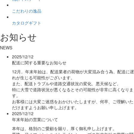
こだわりの逸品
カタログギフト
お知らせ
NEWS
2025/12/12
配送に関する重要なお知らせ
12月、年末年始は、配送業者の荷物が大変混み合う為、配送に遅
れが生じる可能性がございます。
また、配送トラブルや道路交通状況の変化、悪天候など、
特に大雪で道路状況が悪くなるとその可能性が非常に高くなりま
す。
お客様には大変ご迷惑をおかけいたしますが、何卒、ご理解いた
だけますようお願い申し上げます。
2025/12/12
年末年始の営業について
本年は、格別のご愛顧を賜り、厚く御礼申し上げます。