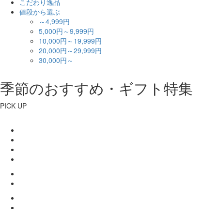
こだわり逸品
値段から選ぶ
～4,999円
5,000円～9,999円
10,000円～19,999円
20,000円～29,999円
30,000円～
季節のおすすめ・ギフト特集
PICK UP