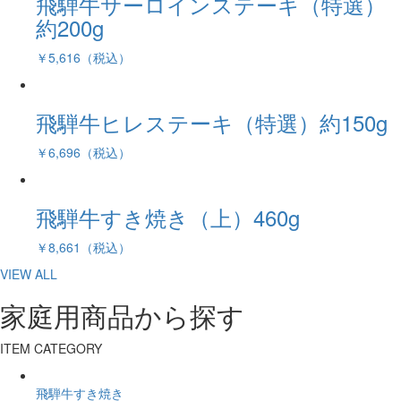
飛騨牛サーロインステーキ（特選）
約200g
￥5,616（税込）
飛騨牛ヒレステーキ（特選）約150g
￥6,696（税込）
飛騨牛すき焼き（上）460g
￥8,661（税込）
VIEW ALL
家庭用商品から探す
ITEM CATEGORY
飛騨牛すき焼き