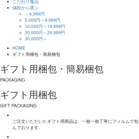
こだわり逸品
値段から選ぶ
～4,999円
5,000円～9,999円
10,000円～19,999円
20,000円～29,999円
30,000円～
HOME
ギフト用梱包・簡易梱包
ギフト用梱包・簡易梱包
PACKAGING
ギフト用梱包
GIFT PACKAGING
ご注文いただいたギフト用商品は、一枚一枚丁寧にフィルムで包
んでおります。