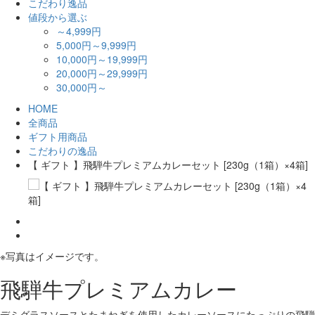
こだわり逸品
値段から選ぶ
～4,999円
5,000円～9,999円
10,000円～19,999円
20,000円～29,999円
30,000円～
HOME
全商品
ギフト用商品
こだわりの逸品
【 ギフト 】飛騨牛プレミアムカレーセット [230g（1箱）×4箱]
※写真はイメージです。
飛騨牛プレミアムカレー
デミグラスソースとたまねぎを使用したカレーソースにたっぷりの飛騨