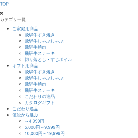
TOP
カテゴリ一覧
ご家庭用商品
飛騨牛すき焼き
飛騨牛しゃぶしゃぶ
飛騨牛焼肉
飛騨牛ステーキ
切り落とし・すじボイル
ギフト用商品
飛騨牛すき焼き
飛騨牛しゃぶしゃぶ
飛騨牛焼肉
飛騨牛ステーキ
こだわりの逸品
カタログギフト
こだわり逸品
値段から選ぶ
～4,999円
5,000円～9,999円
10,000円～19,999円